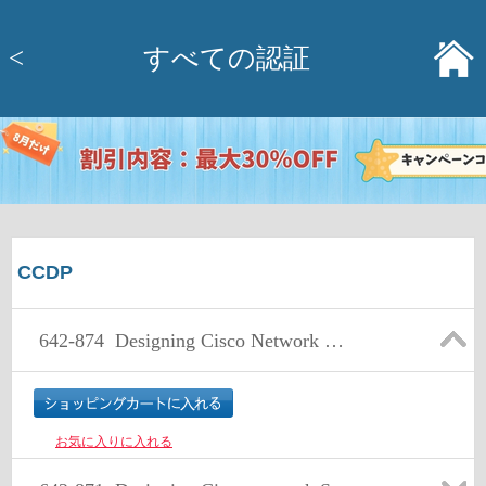
<
すべての認証
CCDP
642-874
Designing Cisco Network Service Architectures
お気に入りに入れる