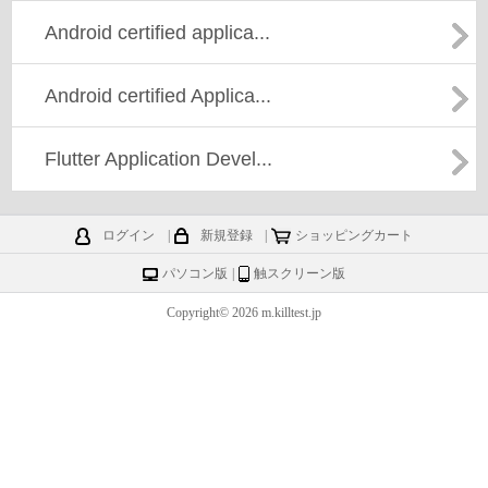
Android certified applica...
Android certified Applica...
Flutter Application Devel...
ログイン
|
新規登録
|
ショッピングカート
パソコン版
|
触スクリーン版
Copyright© 2026 m.killtest.jp