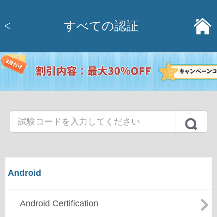
<
すべての認証
Android
Android Certification