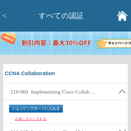
<
すべての認証
CCNA Collaboration
210-060
Implementing Cisco Collaboration Devices v1.0
お気に入りに入れる