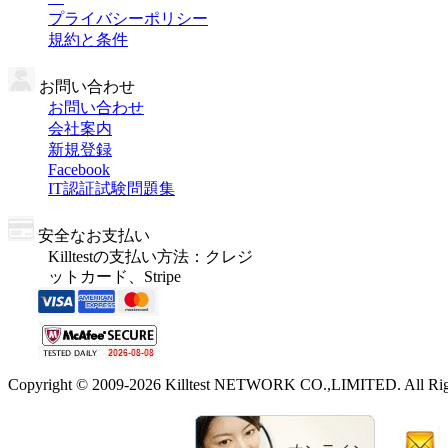
プライバシーポリシー
規約と条件
お問い合わせ
お問い合わせ
会社案内
新規登録
Facebook
IT認証試験問題集
安全なお支払い
Killtestの支払い方法：クレジ
ットカード、Stripe
Copyright © 2009-2026 Killtest NETWORK CO.,LIMITED. All Righ