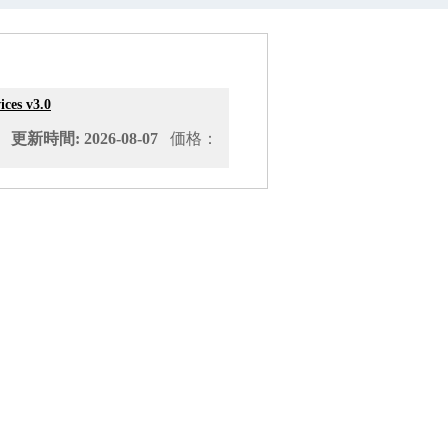
ces v3.0
新時間: 2026-08-07
価格：