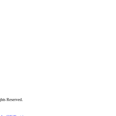
ts Reserved.