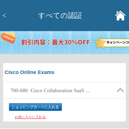
<
すべての認証
Cisco Online Exams
700-680
Cisco Collaboration SaaS Authorization (CSaaS) Exam
お気に入りに入れる