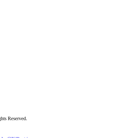
ts Reserved.