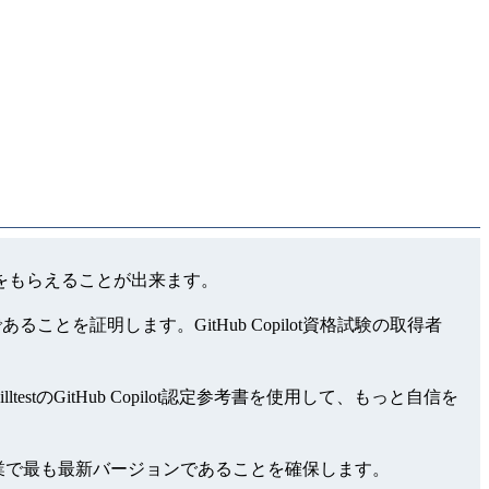
に高給をもらえることが出来ます。
ることを証明します。GitHub Copilot資格試験の取得者
testのGitHub Copilot認定参考書を使用して、もっと自信を
っとIT業で最も最新バージョンであることを確保します。