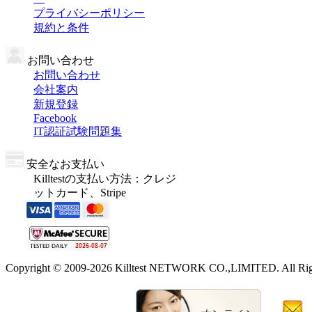
プライバシーポリシー
規約と条件
お問い合わせ
お問い合わせ
会社案内
新規登録
Facebook
IT認証試験問題集
安全なお支払い
Killtestの支払い方法：クレジ
ットカード、Stripe
Copyright © 2009-2026 Killtest NETWORK CO.,LIMITED. All Righ