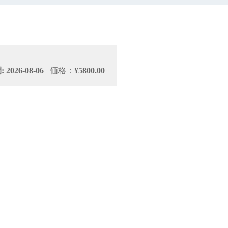
2026-08-06
価格：
¥5800.00