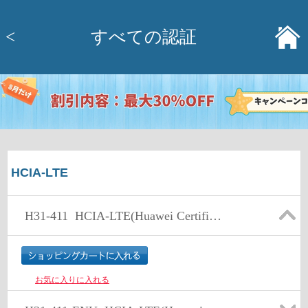
<
すべての認証
HCIA-LTE
H31-411
HCIA-LTE(Huawei Certified ICT Associate-LTE)
お気に入りに入れる