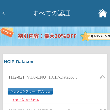
<
すべての認証
HCIP-Datacom
H12-821_V1.0-ENU
HCIP-Datacom-Core Technology V1.0
お気に入りに入れる