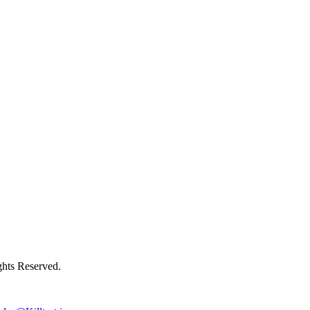
ts Reserved.