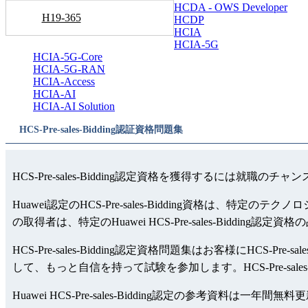
HCDA - OWS Developer
H19-365
HCDP
HCIA
HCIA-5G
HCIA-5G-Core
HCIA-5G-RAN
HCIA-Access
HCIA-AI
HCIA-AI Solution
HCS-Pre-sales-Bidding認証資格問題集
HCS-Pre-sales-Bidding認定資格を獲得するには就職の
Huawei認定のHCS-Pre-sales-Bidding資格は、特
の取得者は、特定のHuawei HCS-Pre-sales-Biddi
HCS-Pre-sales-Bidding認定資格問題集はお客様にHCS-Pre
して、もっと自信を持って試験を参加します。HCS-Pre-sales-B
Huawei HCS-Pre-sales-Bidding認定の参