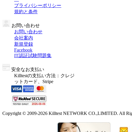
プライバシーポリシー
規約と条件
お問い合わせ
お問い合わせ
会社案内
新規登録
Facebook
IT認証試験問題集
安全なお支払い
Killtestの支払い方法：クレジ
ットカード、Stripe
Copyright © 2009-2026 Killtest NETWORK CO.,LIMITED. All Righ