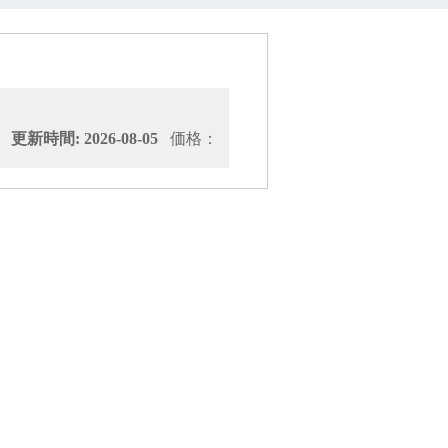
新時間: 2026-08-05
価格：