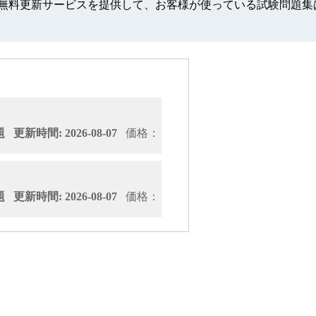
認定の参考資料は一年間無料更新サービスを提供して、お客様が使っている
更新時間: 2026-08-07
価格：
更新時間: 2026-08-07
価格：