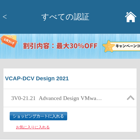
<
すべての認証
VCAP-DCV Design 2021
3V0-21.21
Advanced Design VMware vSphere 7.x
お気に入りに入れる