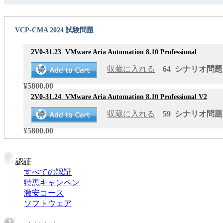
VCP-CMA 2024 試験問題
2V0-31.23
VMware Aria Automation 8.10 Professional
収蔵に入れる
64 シナリオ問題 更
¥5800.00
2V0-31.24
VMware Aria Automation 8.10 Professional V2
収蔵に入れる
59 シナリオ問題 更
¥5800.00
認証
すべての認証
特恵キャンペン
激安コース
ソフトウェア