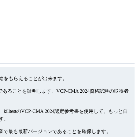
に高給をもらえることが出来ます。
あることを証明します。VCP-CMA 2024資格試験の取得者
ltestのVCP-CMA 2024認定参考書を使用して、もっと自
ます。
とIT業で最も最新バージョンであることを確保します。