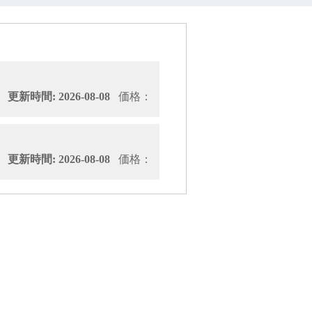
新時間: 2026-08-08
価格：
新時間: 2026-08-08
価格：