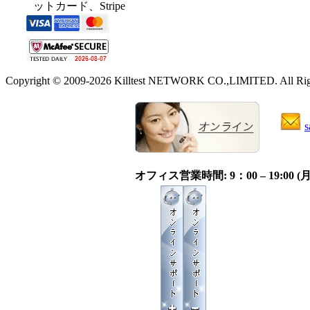
ットカード、Stripe
Copyright © 2009-2026 Killtest NETWORK CO.,LIMITED. All Righ
s
オフィス営業時間: 9：00 – 19:0