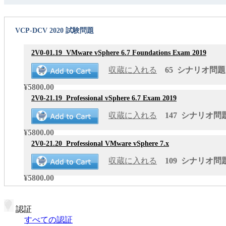
VCP-DCV 2020 試験問題
2V0-01.19
VMware vSphere 6.7 Foundations Exam 2019
収蔵に入れる
65 シナリオ問題 更
¥5800.00
2V0-21.19
Professional vSphere 6.7 Exam 2019
収蔵に入れる
147 シナリオ問題 
¥5800.00
2V0-21.20
Professional VMware vSphere 7.x
収蔵に入れる
109 シナリオ問題 
¥5800.00
認証
すべての認証