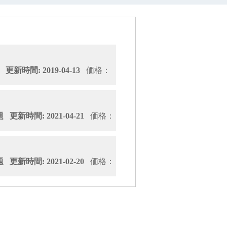
新時間: 2019-04-13
価格：
更新時間: 2021-04-21
価格：
更新時間: 2021-02-20
価格：