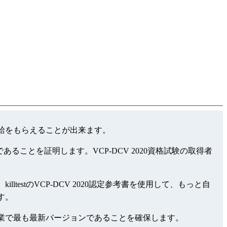
に高給をもらえることが出来ます。
あることを証明します。VCP-DCV 2020資格試験の取得者
ltestのVCP-DCV 2020認定参考書を使用して、もっと自
す。
とIT業で最も最新バージョンであることを確保します。