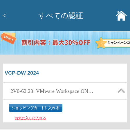
<
すべての認証
VCP-DW 2024
2V0-62.23
VMware Workspace ONE 22.X Professional
お気に入りに入れる