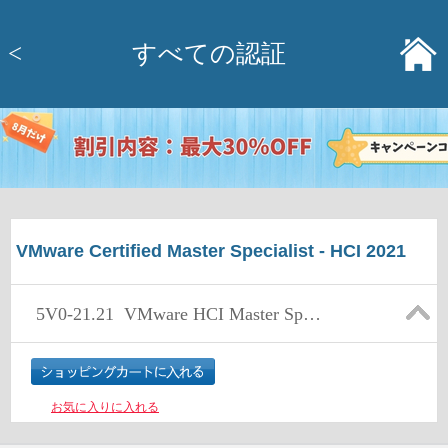
<
すべての認証
VMware Certified Master Specialist - HCI 2021
5V0-21.21
VMware HCI Master Specialist
お気に入りに入れる