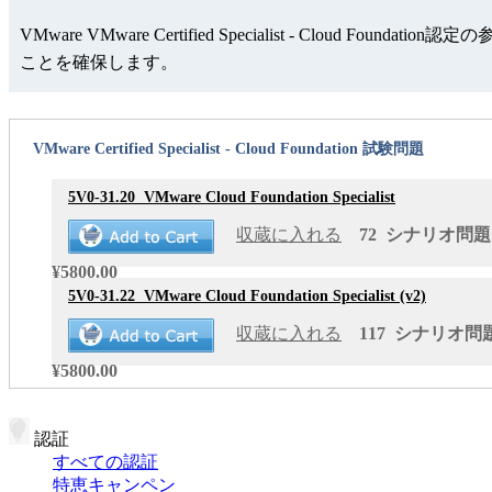
VMware VMware Certified Specialist - 
ことを確保します。
VMware Certified Specialist - Cloud Foundation 試験問題
5V0-31.20
VMware Cloud Foundation Specialist
収蔵に入れる
72 シナリオ問題 更
¥5800.00
5V0-31.22
VMware Cloud Foundation Specialist (v2)
収蔵に入れる
117 シナリオ問題 
¥5800.00
認証
すべての認証
特恵キャンペン