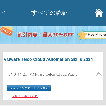
<
すべての認証
VMware Telco Cloud Automation Skills 2024
5V0-44.21
VMware Telco Cloud Automation Skills
お気に入りに入れる