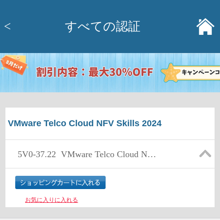
<
すべての認証
VMware Telco Cloud NFV Skills 2024
5V0-37.22
VMware Telco Cloud NFV Skills
お気に入りに入れる