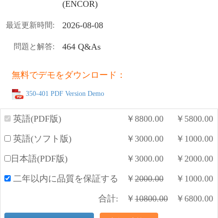
(ENCOR)
2026-08-08
最近更新時間:
464 Q&As
問題と解答:
無料でデモをダウンロード：
350-401 PDF Version Demo
英語(PDF版)
￥
8800.00
￥
5800.00
英語(ソフト版)
￥
3000.00
￥
1000.00
日本語(PDF版)
￥
3000.00
￥
2000.00
二年以内に品質を保証する
￥
2000.00
￥
1000.00
合計:
￥
10800.00
￥
6800.00