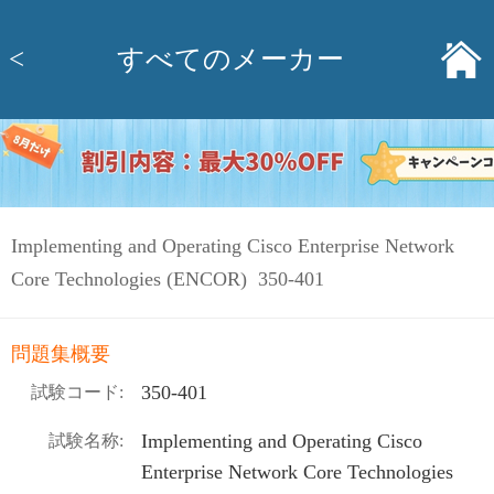
<
すべてのメーカー
Implementing and Operating Cisco Enterprise Network
Core Technologies (ENCOR) 350-401
問題集概要
350-401
試験コード:
Implementing and Operating Cisco
試験名称:
Enterprise Network Core Technologies