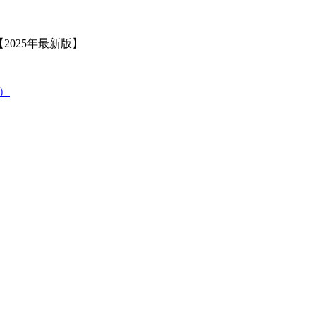
2025年最新版】
策）