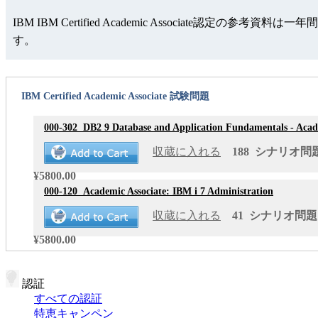
IBM IBM Certified Academic Associ
す。
IBM Certified Academic Associate 試験問題
000-302
DB2 9 Database and Application Fundamentals - Acade
収蔵に入れる
188 シナリオ問題 
¥5800.00
000-120
Academic Associate: IBM i 7 Administration
収蔵に入れる
41 シナリオ問題 更
¥5800.00
認証
すべての認証
特恵キャンペン