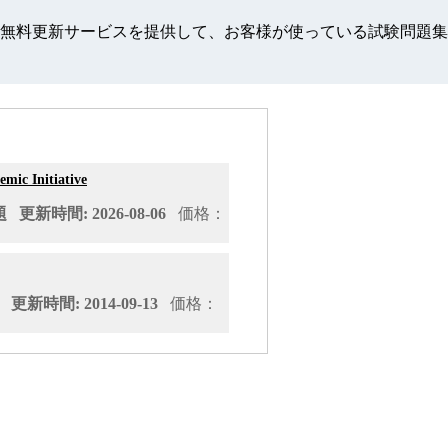
ate認定の参考資料は一年間無料更新サービスを提供して、お客様が使ってい
mic Initiative
更新時間: 2026-08-06
価格：
新時間: 2014-09-13
価格：