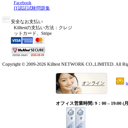
Facebook
IT認証試験問題集
安全なお支払い
Killtestの支払い方法：クレジ
ットカード、Stripe
Copyright © 2009-2026 Killtest NETWORK CO.,LIMITED. All Righ
s
オフィス営業時間: 9：00 – 19:0