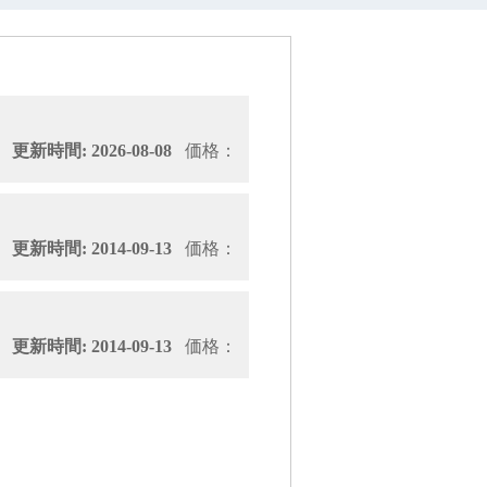
新時間: 2026-08-08
価格：
新時間: 2014-09-13
価格：
新時間: 2014-09-13
価格：