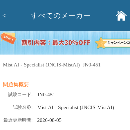
<
すべてのメーカー
Mist AI - Specialist (JNCIS-MistAI) JN0-451
問題集概要
JN0-451
試験コード:
Mist AI - Specialist (JNCIS-MistAI)
試験名称:
2026-08-05
最近更新時間: