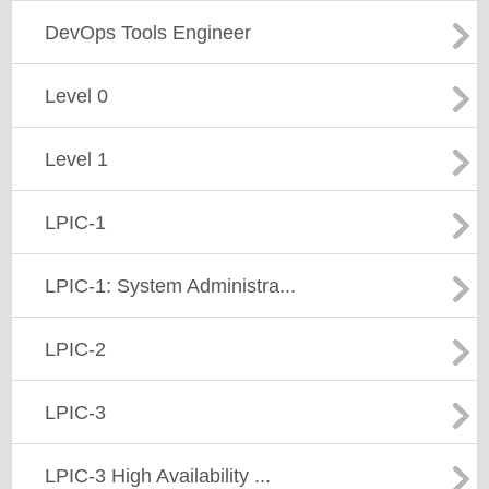
DevOps Tools Engineer
Level 0
Level 1
LPIC-1
LPIC-1: System Administra...
LPIC-2
LPIC-3
LPIC-3 High Availability ...