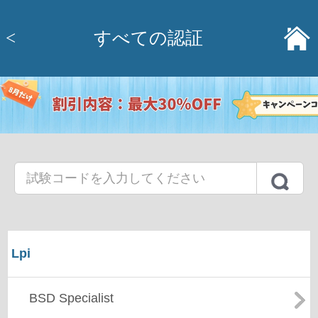
<
すべての認証
Lpi
BSD Specialist