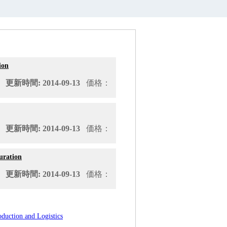
ion
新時間: 2014-09-13
価格：
新時間: 2014-09-13
価格：
uration
新時間: 2014-09-13
価格：
uction and Logistics