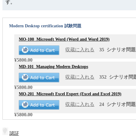
す。
Modern Desktop certification 試験問題
MO-100
Microsoft Word (Word and Word 2019)
収蔵に入れる
35 シナリオ問題 更
¥5800.00
MD-101
Managing Modern Desktops
収蔵に入れる
352 シナリオ問題 
¥5800.00
MO-201
Microsoft Excel Expert (Excel and Excel 2019)
収蔵に入れる
24 シナリオ問題 更
¥5800.00
認証