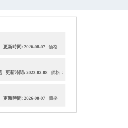
新時間: 2026-08-07
価格：
更新時間: 2023-02-08
価格：
新時間: 2026-08-07
価格：