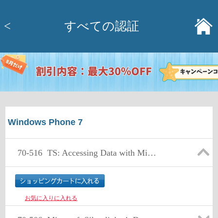
<
すべての認証
Windows Phone 7
70-516
TS: Accessing Data with Microsoft .NET Framework 4
お気に入りに入れる