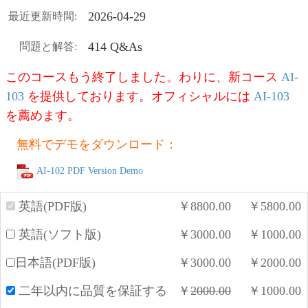
2026-04-29
最近更新時間:
414 Q&As
問題と解答:
このコースもう終了しました。わりに、新コース
AI-
103
を提供しております。オフィシャルには
AI-103
を薦めます。
無料でデモをダウンロード：
AI-102 PDF Version Demo
英語(PDF版)
￥
8800.00
￥
5800.00
英語(ソフト版)
￥
3000.00
￥
1000.00
日本語(PDF版)
￥
3000.00
￥
2000.00
二年以内に品質を保証する
￥
2000.00
￥
1000.00