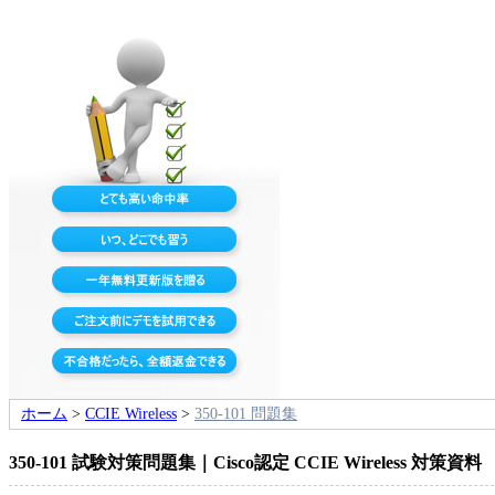
ホーム
>
CCIE Wireless
>
350-101 問題集
350-101 試験対策問題集｜Cisco認定 CCIE Wireless 対策資料