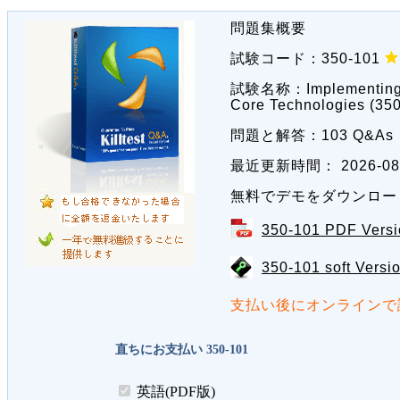
問題集概要
試験コード：
350-101
試験名称：
Implementing
Core Technologies (3
問題と解答：
103 Q&As
最近更新時間：
2026-08
無料でデモをダウンロー
350-101 PDF Vers
350-101 soft Vers
支払い後にオンラインで
直ちにお支払い 350-101
英語(PDF版)