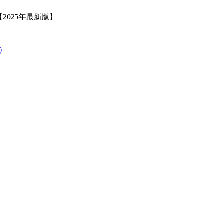
2025年最新版】
策）