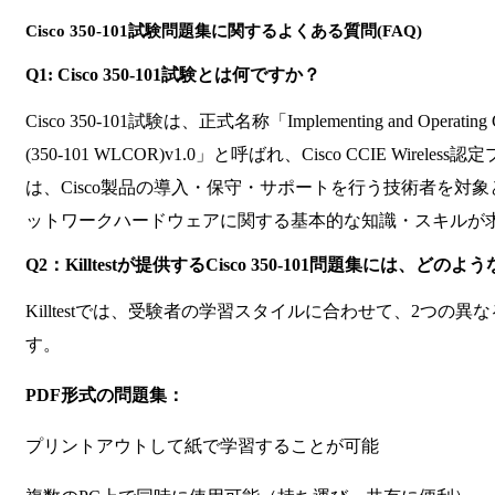
Cisco 350-101試験問題集に関するよくある質問(FAQ)
Q1: Cisco 350-101試験とは何ですか？
Cisco 350-101試験は、正式名称「Implementing and Operating Cisc
(350-101 WLCOR)v1.0」と呼ばれ、Cisco CCIE Wir
は、Cisco製品の導入・保守・サポートを行う技術者を対
ットワークハードウェアに関する基本的な知識・スキルが
Q2：Killtestが提供するCisco 350-101問題集には、ど
Killtestでは、受験者の学習スタイルに合わせて、2つの
す。
PDF形式の問題集：
プリントアウトして紙で学習することが可能