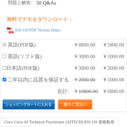
50 Q&As
問題と解答:
無料でデモをダウンロード：
810-110 PDF Version Demo
英語(PDF版)
￥
8800.00
￥
5800.00
英語(ソフト版)
￥
3000.00
￥
1000.00
日本語(PDF版)
￥
3000.00
￥
2000.00
二年以内に品質を保証する
￥
2000.00
￥
1000.00
合計:
￥
10800.00
￥
6800.00
Cisco Cisco AI Technical Practitioner (AITECH) 810-110 資格取得