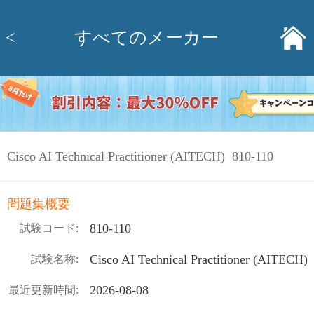
<
すべてのメーカー
Cisco AI Technical Practitioner (AITECH) 810-110
問題集概要
810-110
試験コード:
Cisco AI Technical Practitioner (AITECH)
試験名称:
2026-08-08
最近更新時間: