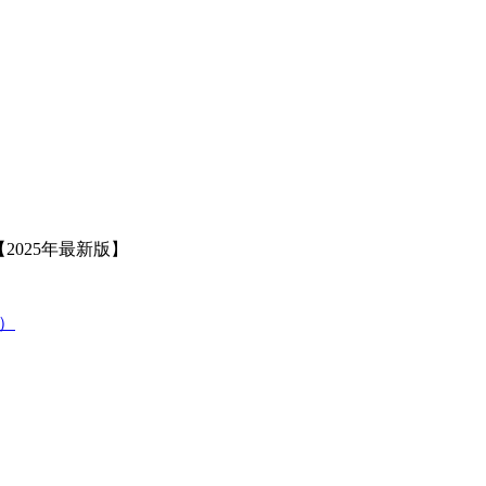
2025年最新版】
策）