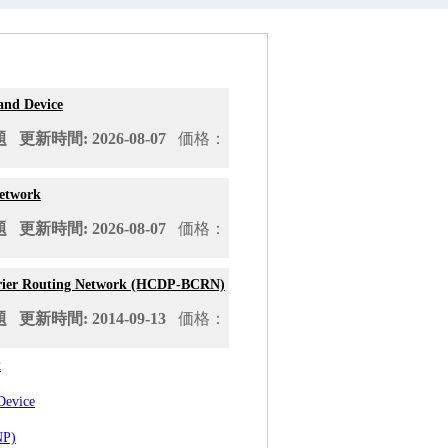
and Device
更新時間: 2026-08-07
価格：
Network
更新時間: 2026-08-07
価格：
rrier Routing Network (HCDP-BCRN)
更新時間: 2014-09-13
価格：
k
Device
NP)