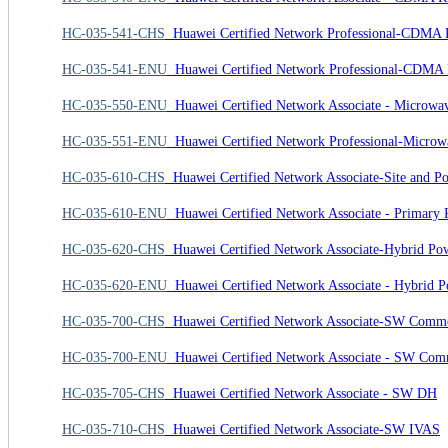
HC-035-541-CHS
Huawei Certified Network Professional-CD
HC-035-541-ENU
Huawei Certified Network Professional-CD
HC-035-550-ENU
Huawei Certified Network Associate - Microw
HC-035-551-ENU
Huawei Certified Network Professional-Micro
HC-035-610-CHS
Huawei Certified Network Associate-Site and P
HC-035-610-ENU
Huawei Certified Network Associate - Primary
HC-035-620-CHS
Huawei Certified Network Associate-Hybrid Po
HC-035-620-ENU
Huawei Certified Network Associate - Hybrid 
HC-035-700-CHS
Huawei Certified Network Associate-SW Comm
HC-035-700-ENU
Huawei Certified Network Associate - SW Co
HC-035-705-CHS
Huawei Certified Network Associate - SW DH
HC-035-710-CHS
Huawei Certified Network Associate-SW IVAS