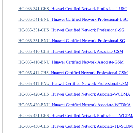
HC-035-341-CHS
Huawei Certified Network Professional-USC
HC-035-341-ENU
Huawei Certified Network Professional-USC
HC-035-351-CHS
Huawei Certified Network Professional-SG
HC-035-351-ENU
Huawei Certified Network Professional-SG
HC-035-410-CHS
Huawei Certified Network Associate-GSM
HC-035-410-ENU
Huawei Certified Network Associate-GSM
HC-035-411-CHS
Huawei Certified Network Professional-GSM
HC-035-411-ENU
Huawei Certified Network Professional-GSM
HC-035-420-CHS
Huawei Certified Network Associate-WCDMA
HC-035-420-ENU
Huawei Certified Network Associate-WCDMA
HC-035-421-CHS
Huawei Certified Network Professional-WCD
HC-035-430-CHS
Huawei Certified Network Associate-TD-SCD