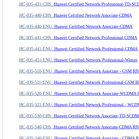
HC-035-431-CHS
Huawei Certified Network Professional-TD-S
HC-035-440-CHS
Huawei Certified Network Associate-CDMA
HC-035-440-ENU
Huawei Certified Network Associate-CDMA
HC-035-441-CHS
Huawei Certified Network Professional-CDMA
HC-035-441-ENU
Huawei Certified Network Professional-CDMA
HC-035-451-ENU
Huawei Certified Network Professional-Wimax
HC-035-510-ENU
Huawei Certified Network Associate - GSM 
HC-035-511-ENU
Huawei Certified Network Professional-GSM
HC-035-520-ENU
Huawei Certified Network Associate-WCDM
HC-035-521-ENU
Huawei Certified Network Professional - W
HC-035-530-CHS
Huawei Certified Network Associate-TD-S
HC-035-540-CHS
Huawei Certified Network Associate-CDMA 
HC-035-540-ENU
Huawei Certified Network Associate - CDMA