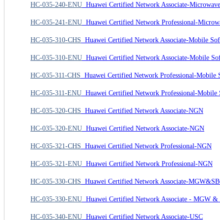
HC-035-240-ENU
Huawei Certified Network Associate-Microwave
HC-035-241-ENU
Huawei Certified Network Professional-Microw
HC-035-310-CHS
Huawei Certified Network Associate-Mobile Sof
HC-035-310-ENU
Huawei Certified Network Associate-Mobile Sof
HC-035-311-CHS
Huawei Certified Network Professional-Mobile 
HC-035-311-ENU
Huawei Certified Network Professional-Mobile 
HC-035-320-CHS
Huawei Certified Network Associate-NGN
HC-035-320-ENU
Huawei Certified Network Associate-NGN
HC-035-321-CHS
Huawei Certified Network Professional-NGN
HC-035-321-ENU
Huawei Certified Network Professional-NGN
HC-035-330-CHS
Huawei Certified Network Associate-MGW&S
HC-035-330-ENU
Huawei Certified Network Associate - MGW &
HC-035-340-ENU
Huawei Certified Network Associate-USC