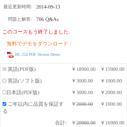
2014-09-13
最近更新時間:
706 Q&As
問題と解答:
このコースもう終了しました.
無料でデモをダウンロード：
HC-224 PDF Version Demo
英語(PDF版)
￥
18900.00
￥
15900.00
英語(ソフト版)
￥
3000.00
￥
1000.00
日本語(PDF版)
￥
3000.00
￥
2000.00
二年以内に品質を保証す
￥
2000.00
￥
1000.00
る
合計:
￥
20900.00
￥
16900.00