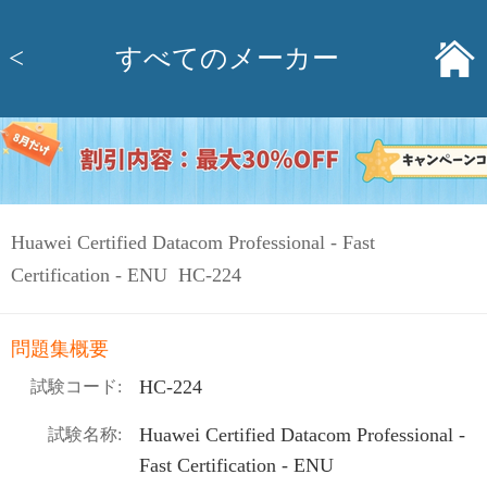
<
すべてのメーカー
Huawei Certified Datacom Professional - Fast
Certification - ENU HC-224
問題集概要
HC-224
試験コード:
Huawei Certified Datacom Professional -
試験名称:
Fast Certification - ENU