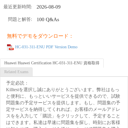
2026-08-09
最近更新時間:
100 Q&As
問題と解答:
無料でデモをダウンロード：
HC-031-311-ENU PDF Version Demo
Huawei Huawei Certification HC-031-311-ENU 資格取得
Related Exams
予定必読：
Killtestを選択し誠にありがとうございます。弊社はもっ
と便利に、もっといいサービスを提供できるので、試験
問題集の予定サービスを提供します。もし、問題集の予
定サービスを納得してくれれば、お客様のメールアドレ
スをを入力して「購読」をクリックして、予定すること
はできます。私達は早速に問題集を探し、時刻にお客様