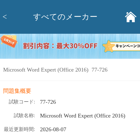
<
すべてのメーカー
Microsoft Word Expert (Office 2016) 77-726
問題集概要
77-726
試験コード:
Microsoft Word Expert (Office 2016)
試験名称:
2026-08-07
最近更新時間: