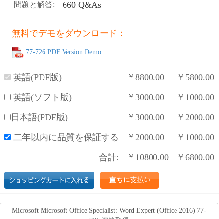
660 Q&As
問題と解答:
無料でデモをダウンロード：
77-726 PDF Version Demo
英語(PDF版)
￥
8800.00
￥
5800.00
英語(ソフト版)
￥
3000.00
￥
1000.00
日本語(PDF版)
￥
3000.00
￥
2000.00
二年以内に品質を保証する
￥
2000.00
￥
1000.00
合計:
￥
10800.00
￥
6800.00
Microsoft Microsoft Office Specialist: Word Expert (Office 2016) 77-