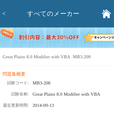
<
すべてのメーカー
Great Plains 8.0 Modifier with VBA MB3-208
問題集概要
MB3-208
試験コード:
Great Plains 8.0 Modifier with VBA
試験名称:
2014-09-13
最近更新時間: