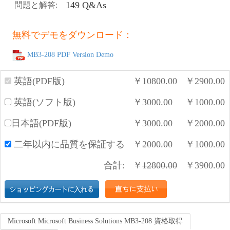
149 Q&As
問題と解答:
無料でデモをダウンロード：
MB3-208 PDF Version Demo
英語(PDF版)
￥
10800.00
￥
2900.00
英語(ソフト版)
￥
3000.00
￥
1000.00
日本語(PDF版)
￥
3000.00
￥
2000.00
二年以内に品質を保証する
￥
2000.00
￥
1000.00
合計:
￥
12800.00
￥
3900.00
Microsoft Microsoft Business Solutions MB3-208 資格取得