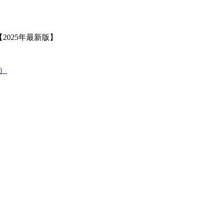
2025年最新版】
策）