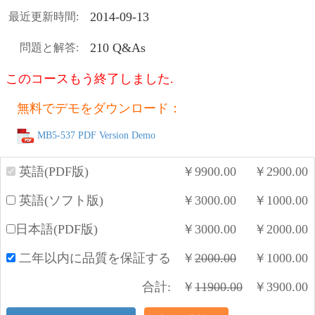
2014-09-13
最近更新時間:
210 Q&As
問題と解答:
このコースもう終了しました.
無料でデモをダウンロード：
MB5-537 PDF Version Demo
英語(PDF版)
￥
9900.00
￥
2900.00
英語(ソフト版)
￥
3000.00
￥
1000.00
日本語(PDF版)
￥
3000.00
￥
2000.00
二年以内に品質を保証する
￥
2000.00
￥
1000.00
合計:
￥
11900.00
￥
3900.00