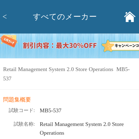
<
すべてのメーカー
Retail Management System 2.0 Store Operations MB5-
537
問題集概要
MB5-537
試験コード:
Retail Management System 2.0 Store
試験名称:
Operations