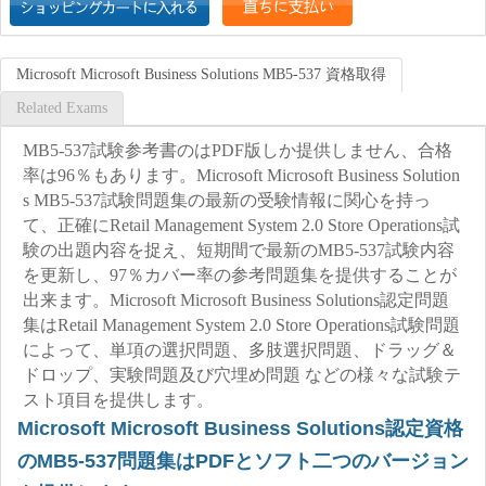
Microsoft Microsoft Business Solutions MB5-537 資格取得
Related Exams
MB5-537試験参考書のはPDF版しか提供しません、合格
率は96％もあります。Microsoft Microsoft Business Solution
s MB5-537試験問題集の最新の受験情報に関心を持っ
て、正確にRetail Management System 2.0 Store Operations試
験の出題内容を捉え、短期間で最新のMB5-537試験内容
を更新し、97％カバー率の参考問題集を提供することが
出来ます。Microsoft Microsoft Business Solutions認定問題
集はRetail Management System 2.0 Store Operations試験問題
によって、単項の選択問題、多肢選択問題、ドラッグ＆
ドロップ、実験問題及び穴埋め問題 などの様々な試験テ
スト項目を提供します。
Microsoft Microsoft Business Solutions認定資格
のMB5-537問題集はPDFとソフト二つのバージョン