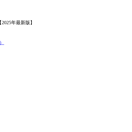
2025年最新版】
策）