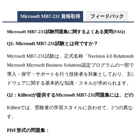
Microsoft MB7-231 資格取得
フィードバック
Microsoft MB7-231試験問題集に関するよくある質問(FAQ)
Q1: Microsoft MB7-231試験とは何ですか？
Microsoft MB7-231試験は、正式名称「Navision 4.0 Relatio
Microsoft Microsoft Business Solutions認定プログラ
導入・保守・サポートを行う技術者を対象としており、主
ドウェアに関する基本的な知識・スキルが求められます。
Q2：Killtestが提供するMicrosoft MB7-231問題集
Killtestでは、受験者の学習スタイルに合わせて、2つの
す。
PDF形式の問題集：