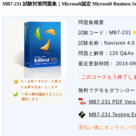
MB7-231 試験対策問題集｜Microsoft認定 Microsoft Business S
問題集概要
試験コード：
MB7-231
試験名称：
Navision 4.
問題と解答：
120 Q&As
最近更新時間：
2014-09
このコースもう終了しま
無料でデモをダウンロー
MB7-231 PDF Vers
MB7-231 Testing E
支払い後にオンラインで