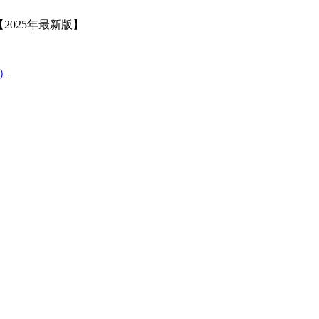
2025年最新版】
策）