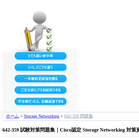
ホーム
>
Storage Networking
>
642-359 問題集
642-359 試験対策問題集｜Cisco認定 Storage Networking 対