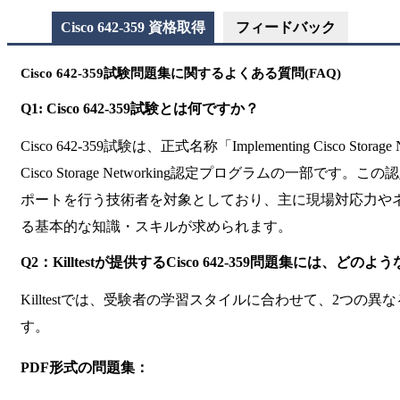
Cisco 642-359 資格取得
フィードバック
Cisco 642-359試験問題集に関するよくある質問(FAQ)
Q1: Cisco 642-359試験とは何ですか？
Cisco 642-359試験は、正式名称「Implementing Cisco Storage
Cisco Storage Networking認定プログラムの一部です
ポートを行う技術者を対象としており、主に現場対応力や
る基本的な知識・スキルが求められます。
Q2：Killtestが提供するCisco 642-359問題集には、ど
Killtestでは、受験者の学習スタイルに合わせて、2つの
す。
PDF形式の問題集：