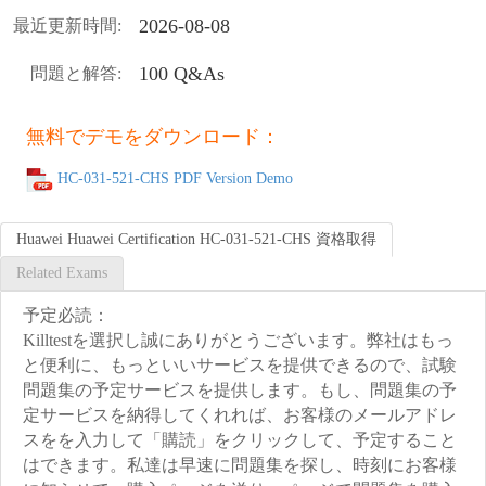
2026-08-08
最近更新時間:
100 Q&As
問題と解答:
無料でデモをダウンロード：
HC-031-521-CHS PDF Version Demo
Huawei Huawei Certification HC-031-521-CHS 資格取得
Related Exams
予定必読：
Killtestを選択し誠にありがとうございます。弊社はもっ
と便利に、もっといいサービスを提供できるので、試験
問題集の予定サービスを提供します。もし、問題集の予
定サービスを納得してくれれば、お客様のメールアドレ
スをを入力して「購読」をクリックして、予定すること
はできます。私達は早速に問題集を探し、時刻にお客様