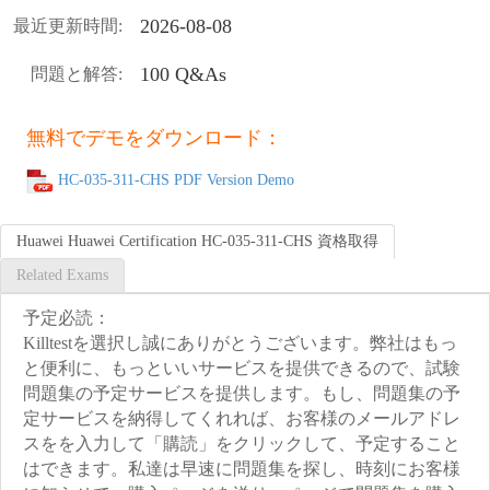
2026-08-08
最近更新時間:
100 Q&As
問題と解答:
無料でデモをダウンロード：
HC-035-311-CHS PDF Version Demo
Huawei Huawei Certification HC-035-311-CHS 資格取得
Related Exams
予定必読：
Killtestを選択し誠にありがとうございます。弊社はもっ
と便利に、もっといいサービスを提供できるので、試験
問題集の予定サービスを提供します。もし、問題集の予
定サービスを納得してくれれば、お客様のメールアドレ
スをを入力して「購読」をクリックして、予定すること
はできます。私達は早速に問題集を探し、時刻にお客様