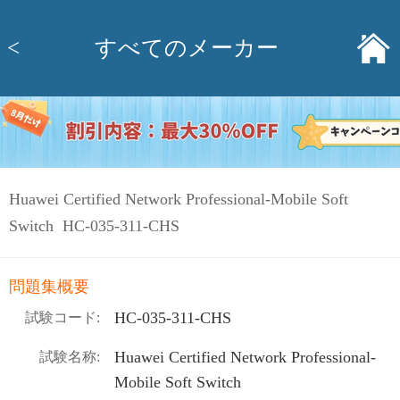
<
すべてのメーカー
Huawei Certified Network Professional-Mobile Soft
Switch HC-035-311-CHS
問題集概要
HC-035-311-CHS
試験コード:
Huawei Certified Network Professional-
試験名称:
Mobile Soft Switch