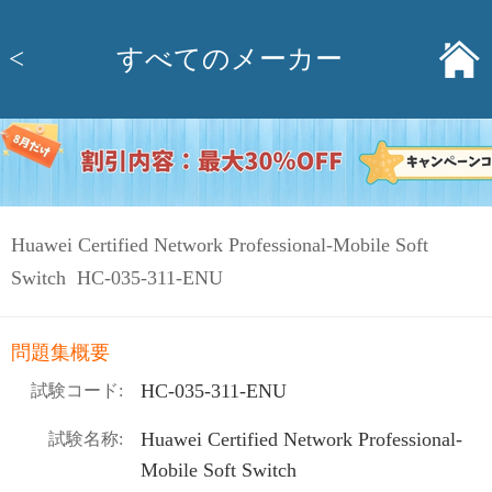
<
すべてのメーカー
Huawei Certified Network Professional-Mobile Soft
Switch HC-035-311-ENU
問題集概要
HC-035-311-ENU
試験コード:
Huawei Certified Network Professional-
試験名称:
Mobile Soft Switch