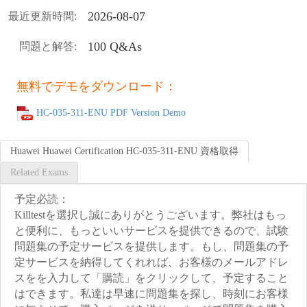
2026-08-07
最近更新時間:
100 Q&As
問題と解答:
無料でデモをダウンロード：
HC-035-311-ENU PDF Version Demo
Huawei Huawei Certification HC-035-311-ENU 資格取得
Related Exams
予定必読：
Killtestを選択し誠にありがとうございます。弊社はもっ
と便利に、もっといいサービスを提供できるので、試験
問題集の予定サービスを提供します。もし、問題集の予
定サービスを納得してくれれば、お客様のメールアドレ
スをを入力して「購読」をクリックして、予定すること
はできます。私達は早速に問題集を探し、時刻にお客様