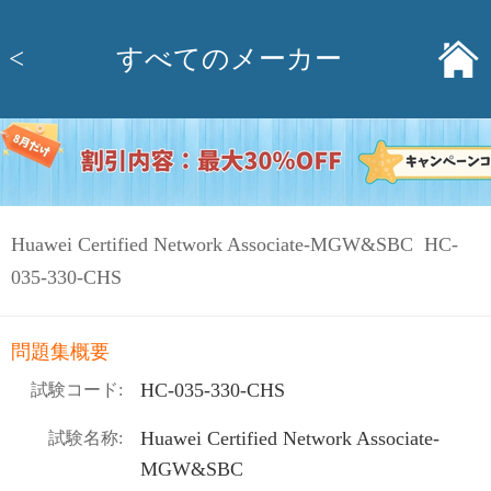
<
すべてのメーカー
Huawei Certified Network Associate-MGW&SBC HC-
035-330-CHS
問題集概要
HC-035-330-CHS
試験コード:
Huawei Certified Network Associate-
試験名称:
MGW&SBC