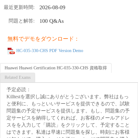
2026-08-09
最近更新時間:
100 Q&As
問題と解答:
無料でデモをダウンロード：
HC-035-330-CHS PDF Version Demo
Huawei Huawei Certification HC-035-330-CHS 資格取得
Related Exams
予定必読：
Killtestを選択し誠にありがとうございます。弊社はもっ
と便利に、もっといいサービスを提供できるので、試験
問題集の予定サービスを提供します。もし、問題集の予
定サービスを納得してくれれば、お客様のメールアドレ
スをを入力して「購読」をクリックして、予定すること
はできます。私達は早速に問題集を探し、時刻にお客様